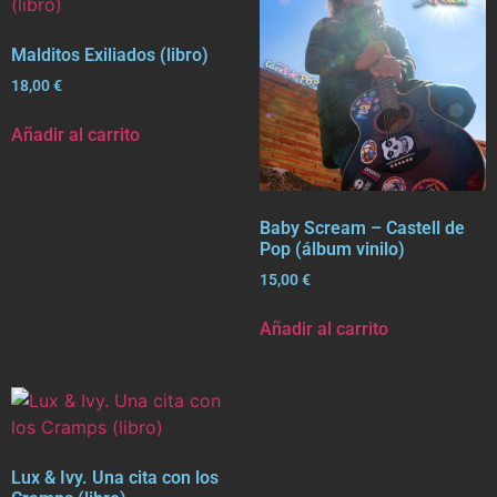
Malditos Exiliados (libro)
18,00
€
Añadir al carrito
Baby Scream – Castell de
Pop (álbum vinilo)
15,00
€
Añadir al carrito
Lux & Ivy. Una cita con los