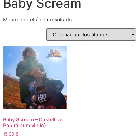
Baby Scream
Mostrando el único resultado
Baby Scream – Castell de
Pop (álbum vinilo)
15,00
€