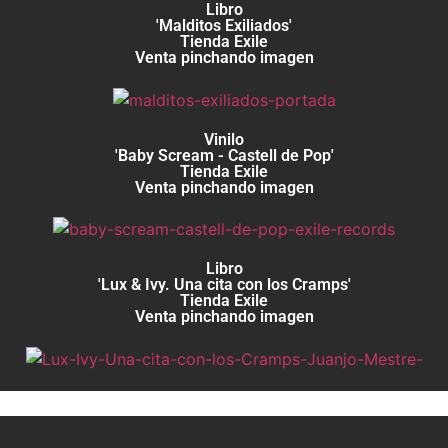
Libro
'Malditos Exiliados'
Tienda Exile
Venta pinchando imagen
Vinilo
'Baby Scream - Castell de Pop'
Tienda Exile
Venta pinchando imagen
Libro
'Lux & Ivy. Una cita con los Cramps'
Tienda Exile
Venta pinchando imagen