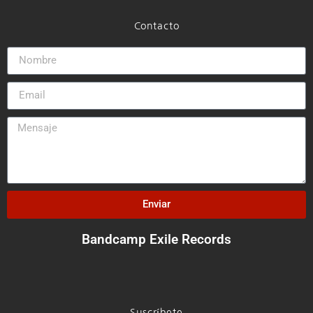
Contacto
Enviar
Bandcamp Exile Records
Suscríbete